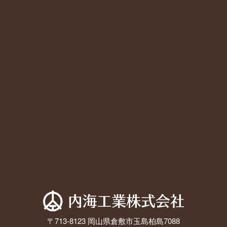
〒713-8123 岡山県倉敷市玉島柏島7088