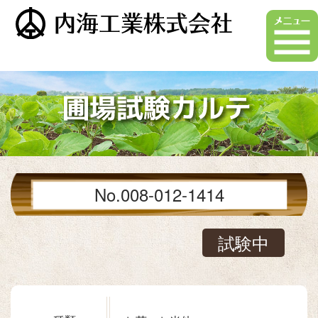
No.008-012-1414
試験中