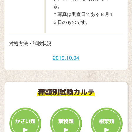
る。
＊写真は調査日である８月１
３日のものです。
対処方法・試験状況
2019.10.04