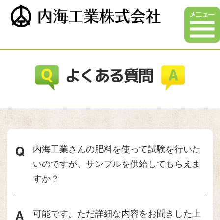
内海工業さんの肥料を使って試験を行いた
いのですが、サンプルを供給してもらえま
すか？
可能です。ただ詳細な内容をお聞きした上