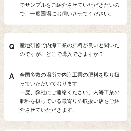
でサンプルをご紹介させていただきたいの
で、一度圃場にお伺いさせてください。
産地研修で内海工業の肥料が良いと聞いた
のですが、どこで購入できますか？
全国多数の場所で内海工業の肥料を取り扱
っていただいております。
一度、弊社にご連絡ください。内海工業の
肥料を扱っている最寄りの取扱い店をご紹
介させていただきます。