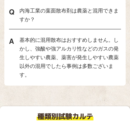
内海工業の葉面散布剤は農薬と混用できま
すか？
基本的に混用散布はおすすめしません。し
かし、強酸や強アルカリ性などのガスの発
生しやすい農薬、薬害が発生しやすい農薬
以外の混用でしたら事例は多数ございま
す。