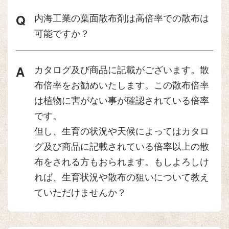
内海工業の葉面散布剤は高倍率での散布は
可能ですか？
カタログ及び商品に記載がございます。散
布倍率をお勧めいたします。この散布倍率
は植物に害がない事が確認されている倍率
です。
但し、生育の状況や天候によってはカタロ
グ及び商品に記載されている倍率以上の散
布をされる方もおられます。もしよろしけ
れば、生育状況や散布の狙いについて教え
ていただけませんか？