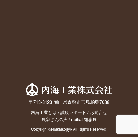
〒713-8123 岡山県倉敷市玉島柏島7088
内海工業とは
/
試験レポート
/
お問合せ
農家さんの声
/
naikai 知恵袋
Copyright ©Naikaikogyo All Rights Reserved.