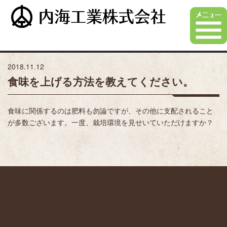
2018.11.12
食味を上げる方法を教えてください。
食味に関係するのは肥料も勿論ですが、その他に支配されること
が多数ございます。一度、栽培環境を見せいていただけますか？