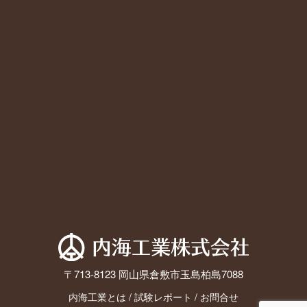
〒713-8123 岡山県倉敷市玉島柏島7088
内海工業とは
/
試験レポート
/
お問合せ