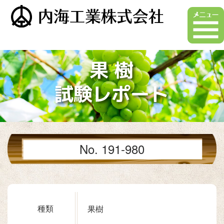
No. 191-980
種類
果樹